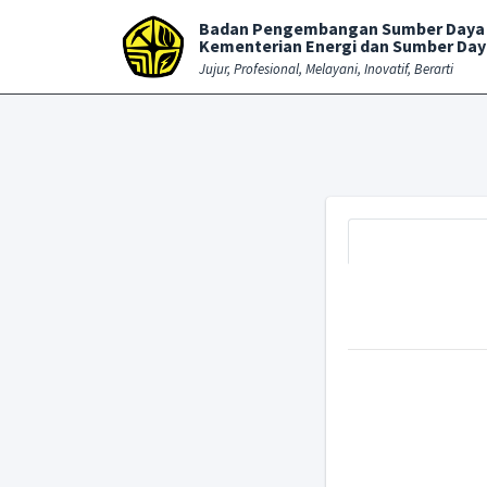
Badan Pengembangan Sumber Daya
Kementerian Energi dan Sumber Day
Jujur, Profesional, Melayani, Inovatif, Berarti