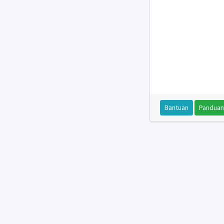
Bantuan
Panduan